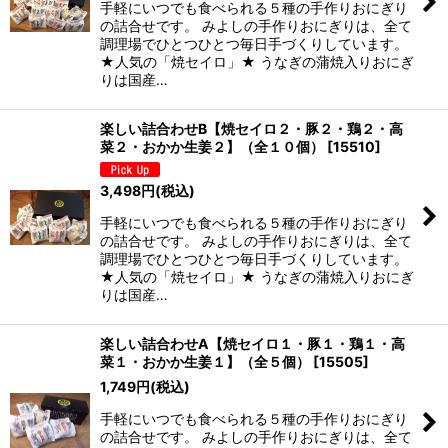
手軽にいつでも食べられる５種の手作りおにぎり
の詰合せです。 みよしの手作りおにぎりは、全て
調理場でひとつひとつ毎日手づくりしています。
★人気の「焼セイロ」★ うなぎの蒲焼入りおにぎ
りは国産…
楽しい詰合わせB【焼セイロ２・豚２・鶏２・高
菜２・おかか生姜２】（全１０個）
[
15510
]
3,498
円
(税込)
手軽にいつでも食べられる５種の手作りおにぎり
の詰合せです。 みよしの手作りおにぎりは、全て
調理場でひとつひとつ毎日手づくりしています。
★人気の「焼セイロ」★ うなぎの蒲焼入りおにぎ
りは国産…
楽しい詰合わせA【焼セイロ１・豚１・鶏１・高
菜１・おかか生姜１】（全５個）
[
15505
]
1,749
円
(税込)
手軽にいつでも食べられる５種の手作りおにぎり
の詰合せです。 みよしの手作りおにぎりは、全て